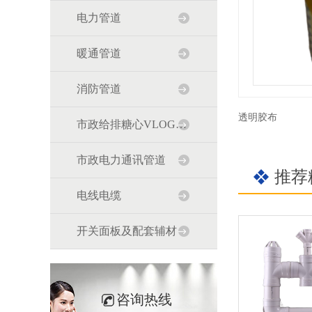
电力管道
暖通管道
消防管道
透明胶布
市政给排糖心VLOG官网观看道
市政电力通讯管道
推荐
电线电缆
开关面板及配套辅材
咨询热线