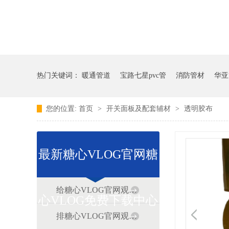
热门关键词：
暖通管道
宝路七星pvc管
消防管材
华亚
您的位置:
首页
>
开关面板及配套辅材
>
透明胶布
最新糖心VLOG官网糖
给糖心VLOG官网观看道
心VLOG免费下载中心
排糖心VLOG官网观看道