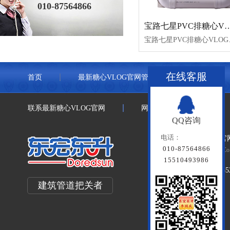
010-87564866
宝路七星PVC排糖心VL
宝路七
在线客服
首页
最新糖心VLOG官网管道
联塑管道
联系最新糖心VLOG官网
网站地图
QQ咨询
电话：
北京最新糖心VLOG官
010-87564866
Beijing Doredsun Pipeline Co.
15510493986
备案号：
京ICP备11635
建筑管道把关者
百度统计