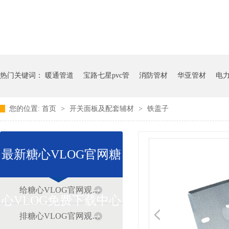
热门关键词：
暖通管道
宝路七星pvc管
消防管材
华亚管材
电
您的位置:
首页
>
开关面板及配套辅材
>
铁盖子
最新糖心VLOG官网糖
给糖心VLOG官网观看道
心VLOG免费下载中心
排糖心VLOG官网观看道