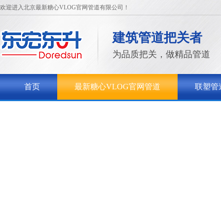
欢迎进入北京最新糖心VLOG官网管道有限公司！
建筑管道把关者
为品质把关，做精品管道
首页
最新糖心VLOG官网管道
联塑管
关于最新糖心VLOG官网
联系最新糖心VLOG