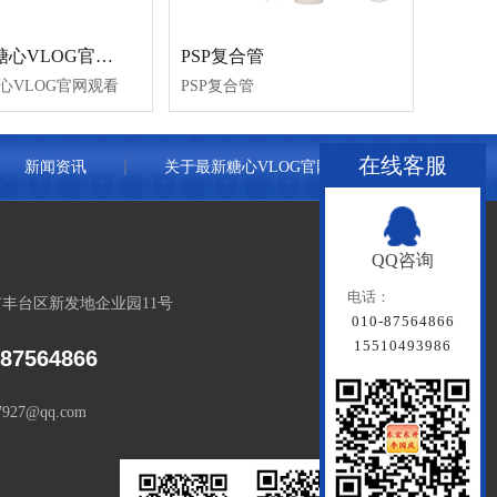
不锈钢给糖心VLOG官网观看
PSP复合管
心VLOG官网观看
PSP复合管
在线客服
新闻资讯
关于最新糖心VLOG官网
QQ咨询
电话：
丰台区新发地企业园11号
010-87564866
15510493986
-87564866
7927@qq.com