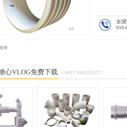
全国
010-
1
/1
波纹管
糖心VLOG免费下载
/ HOT PRODUCT