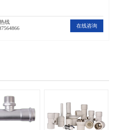
热线
在线咨询
87564866