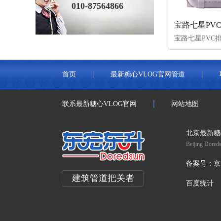
010-87564866
首页
最新糖心VLOG官网管道
联系最新糖心VLOG官网
网站地图
北京最新糖
Beijing Doreds
备案号：
京
建筑管道把关者
百度统计