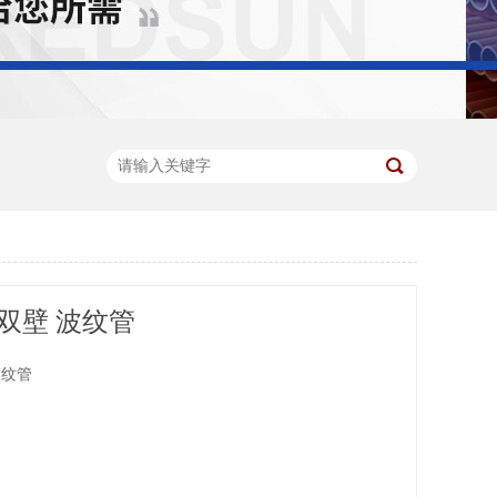
C双壁 波纹管
波纹管