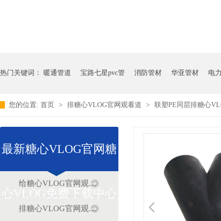
热门关键词：
暖通管道
宝路七星pvc管
消防管材
华亚管材
电
您的位置:
首页
>
排糖心VLOG官网观看道
>
联塑PE同层排糖心V
最新糖心VLOG官网糖
给糖心VLOG官网观看道
心VLOG免费下载中心
排糖心VLOG官网观看道