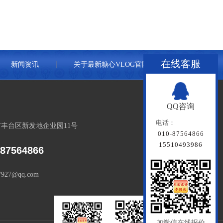
在线客服
新闻资讯
关于最新糖心VLOG官网
QQ咨询
电话：
丰台区新发地企业园11号
010-87564866
15510493986
-87564866
7927@qq.com
加微信在线报价