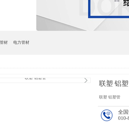
管材
电力管材
1
/1
联塑 铝
联塑 铝塑管
全国
010-