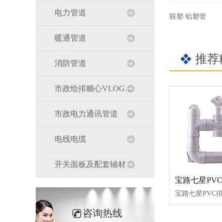
电力管道
联塑 铝塑管
暖通管道
推荐
消防管道
市政给排糖心VLOG官网观看道
市政电力通讯管道
电线电缆
开关面板及配套辅材
咨询热线