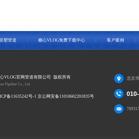
联塑管道
糖心VLOG免费下载中心
客户案例
心VLOG官网管道有限公司 版权所有
北京市
un Pipeline Co., Ltd.
010
ICP备11635242号-1 京公网安备11010602201835号
70931