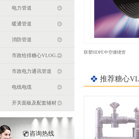
电力管道
暖通管道
消防管道
联塑HDPE中空缠绕管
市政给排糖心VLOG官网观看道
市政电力通讯管道
推荐糖心V
电线电缆
开关面板及配套辅材
咨询热线