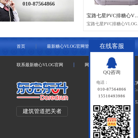
010-87564866
宝路七星PVC排糖心VL
宝路七
在线客服
首页
最新糖心VLOG官网管道
联塑管道
联系最新糖心VLOG官网
网站地图
QQ咨询
电话：
北京最新糖心VLOG官
010-87564866
Beijing Doredsun Pipeline Co.
15510493986
备案号：
京ICP备11635
建筑管道把关者
百度统计