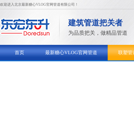
欢迎进入北京最新糖心VLOG官网管道有限公司！
建筑管道把关者
为品质把关，做精品管道
首页
最新糖心VLOG官网管道
联塑管
关于最新糖心VLOG官网
联系最新糖心VLOG