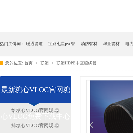
热门关键词：
暖通管道
宝路七星pvc管
消防管材
华亚管材
电
您的位置:
首页
>
联塑
>
联塑HDPE中空缠绕管
最新糖心VLOG官网糖
给糖心VLOG官网观看道
心VLOG免费下载中心
排糖心VLOG官网观看道