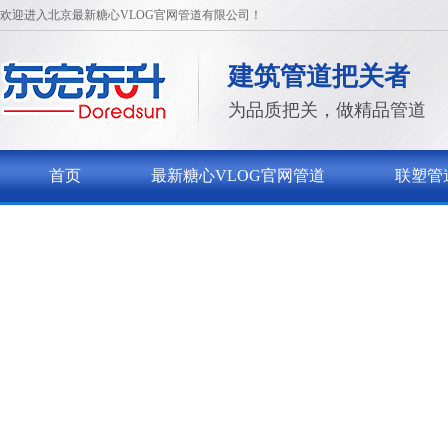
欢迎进入北京最新糖心VLOG官网管道有限公司！
建筑管道把关者
为品质把关，做精品管道
首页
最新糖心VLOG官网管道
联塑管
关于最新糖心VLOG官网
联系最新糖心VLOG