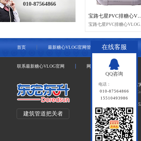
010-87564866
宝路七星PVC排糖心VL
宝路七
在线客服
首页
最新糖心VLOG官网管道
联塑管道
联系最新糖心VLOG官网
网站地图
QQ咨询
电话：
北京最新糖心VLOG官
010-87564866
Beijing Doredsun Pipeline Co.
15510493986
备案号：
京ICP备11635
建筑管道把关者
百度统计