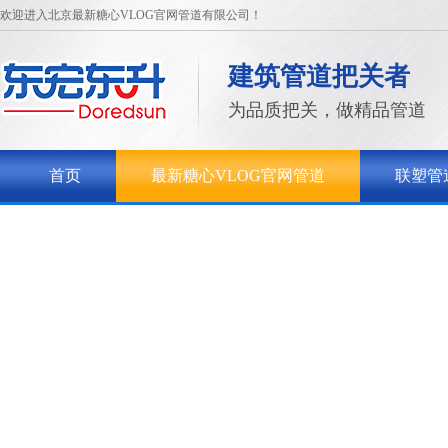
欢迎进入北京最新糖心VLOG官网管道有限公司！
建筑管道把关者
为品质把关，做精品管道
首页
最新糖心VLOG官网管道
联塑管
关于最新糖心VLOG官网
联系最新糖心VLOG