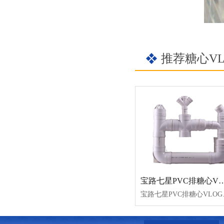
推荐糖心V
宝路七星PVC排糖心VL
宝路七