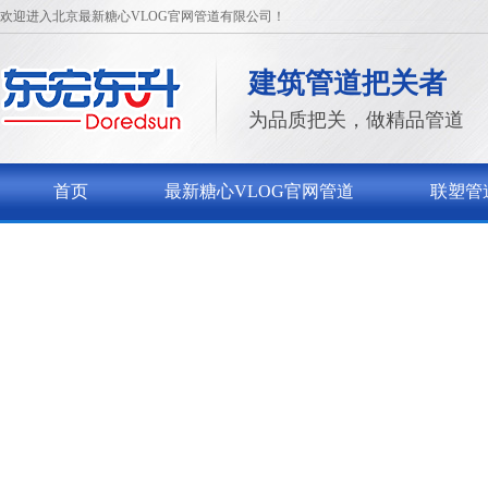
欢迎进入北京最新糖心VLOG官网管道有限公司！
建筑管道把关者
为品质把关，做精品管道
首页
最新糖心VLOG官网管道
联塑管
关于最新糖心VLOG官网
联系最新糖心VLOG