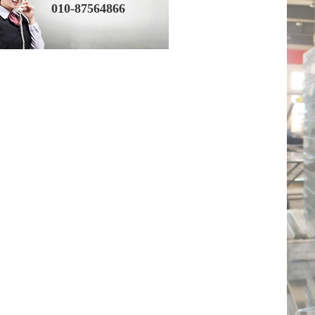
010-87564866