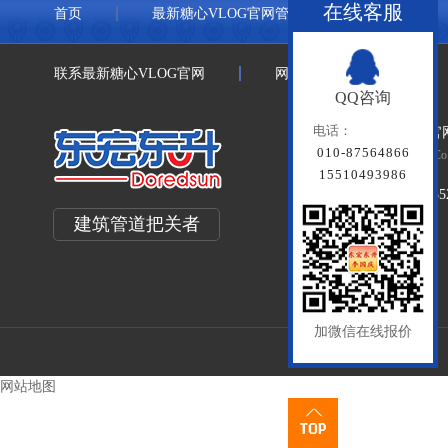
在线客服
首页
最新糖心VLOG官网管道
联塑管道
联系最新糖心VLOG官网
网站地图
QQ咨询
电话：
北京最新糖心VLOG官
010-87564866
Beijing Doredsun Pipeline Co.
15510493986
备案号：
京ICP备11635
建筑管道把关者
百度统计
加微信在线报价
网站地图