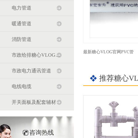
电力管道
暖通管道
消防管道
最新糖心VLOG官网PVC管
市政给排糖心VLOG官网观看道
市政电力通讯管道
推荐糖心V
电线电缆
开关面板及配套辅材
咨询热线