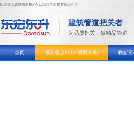
欢迎进入北京最新糖心VLOG官网管道有限公司！
建筑管道把关者
为品质把关，做精品管道
首页
最新糖心VLOG官网管道
联塑管
关于最新糖心VLOG官网
联系最新糖心VLOG