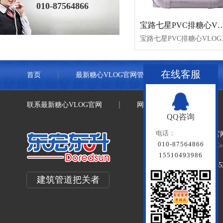
010-87564866
宝路七星PVC排糖心VL
宝路七
在线客服
首页
最新糖心VLOG官网管道
联塑管道
联系最新糖心VLOG官网
网站地图
QQ咨询
电话：
北京最新糖心VLOG官
010-87564866
Beijing Doredsun Pipeline Co.
15510493986
备案号：
京ICP备11635
建筑管道把关者
百度统计