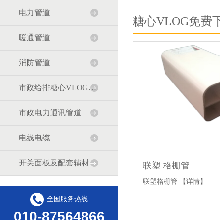
电力管道
糖心VLOG免费
暖通管道
消防管道
市政给排糖心VLOG官网观看道
市政电力通讯管道
电线电缆
开关面板及配套辅材
联塑 格栅管
联塑格栅管
【详情】
全国服务热线
010-87564866