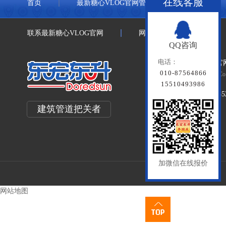
在线客服
首页
最新糖心VLOG官网管道
联塑管道
联系最新糖心VLOG官网
网站地图
QQ咨询
电话：
北京最新糖心VLOG官
010-87564866
Beijing Doredsun Pipeline Co.
15510493986
备案号：
京ICP备11635
建筑管道把关者
百度统计
加微信在线报价
网站地图