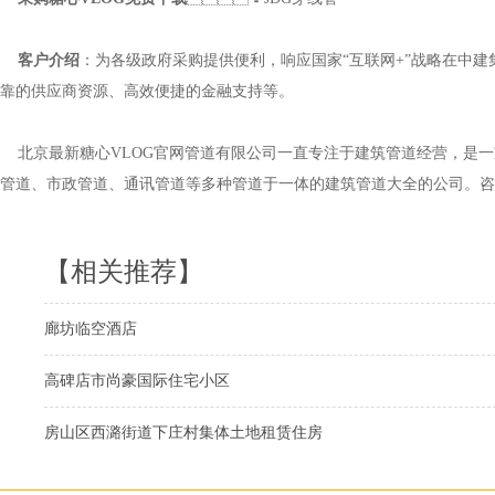
客户介绍
：为各级政府采购提供便利，响应国家“互联网+”战
靠的供应商资源、高效便捷的金融支持等。
北京最新糖心VLOG官网管道有限公司一直专注于建筑管道经营，是一家包含
管道、市政管道、通讯管道等多种管道于一体的建筑管道大全的公司。咨询热
【相关推荐】
廊坊临空酒店
高碑店市尚豪国际住宅小区
房山区西潞街道下庄村集体土地租赁住房