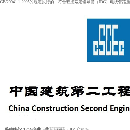
GB/20041.1-2005的规定执行的；符合套接紧定钢导管（JDG）电线管路施
采购糖心VLOG免费下载
：JDG穿线管