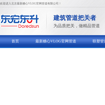
欢迎进入北京最新糖心VLOG官网管道有限公司！
建筑管道把关者
为品质把关，做精品管道
首页
最新糖心VLOG官网管道
联塑管
关于最新糖心VLOG官网
联系最新糖心VLOG