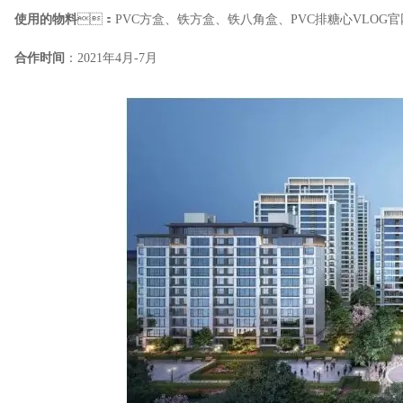
使用的物料
：PVC方盒、铁方盒、铁八角盒、PVC排糖心V
合作时间
：2021年4月-7月