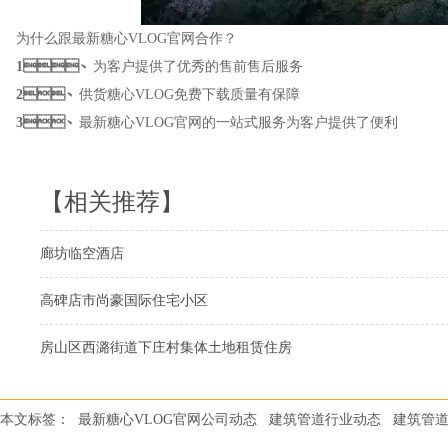
为什么跟最新糖心VLOG官网合作？
1、
为客户提供了优秀的售前售后服务
2、
供货糖心VLOG免费下载质量有保障
3、
最新糖心VLOG官网的一站式服务为客户提供了便利
【相关推荐】
廊坊临空酒店
高碑店市尚豪国际住宅小区
房山区西潞街道下庄村集体土地租赁住房
本文标签：
最新糖心VLOG官网公司动态
建筑管道行业动态
建筑管