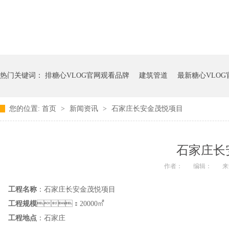
热门关键词：
排糖心VLOG官网观看品牌
建筑管道
最新糖心VLOG
您的位置:
首页
>
新闻资讯
>
石家庄长安金茂悦项目
石家庄长
作者：
编辑：
来
工程名称
：石家庄长安金茂悦项目
工程规模
：20000㎡
工程地点
：石家庄