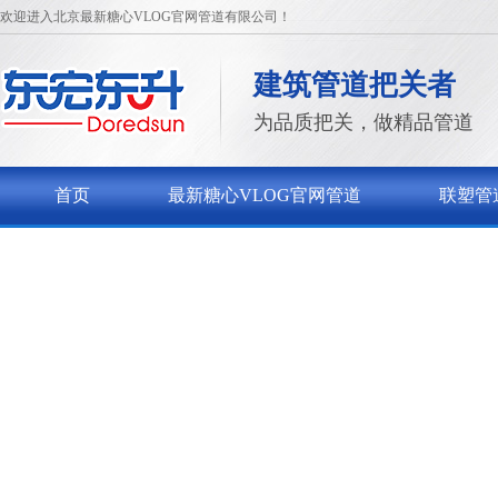
欢迎进入北京最新糖心VLOG官网管道有限公司！
建筑管道把关者
为品质把关，做精品管道
首页
最新糖心VLOG官网管道
联塑管
关于最新糖心VLOG官网
联系最新糖心VLOG