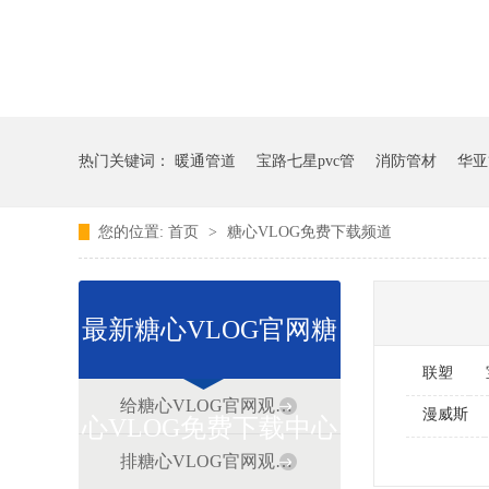
热门关键词：
暖通管道
宝路七星pvc管
消防管材
华亚
您的位置:
首页
>
糖心VLOG免费下载频道
最新糖心VLOG官网糖
联塑
给糖心VLOG官网观看道
漫威斯
心VLOG免费下载中心
排糖心VLOG官网观看道