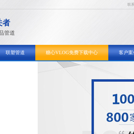
联系
关者
精品管道
联塑管道
糖心VLOG免费下载中心
客户案
心VLOG官网