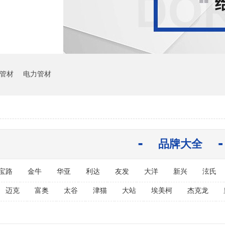
管材
电力管材
品牌大全
宝路
金牛
华亚
利达
友发
大洋
新兴
泫氏
迈克
富奥
太谷
津猫
大站
埃美柯
杰克龙