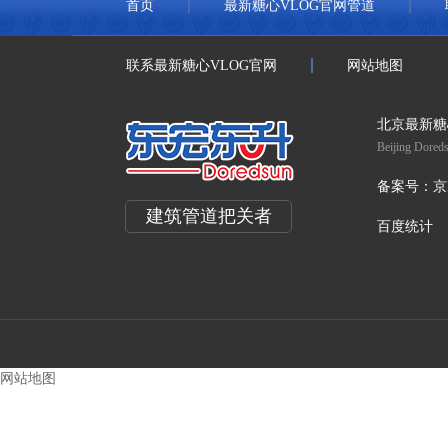
首页
最新糖心VLOG官网管道
联系最新糖心VLOG官网
网站地图
北京最新糖
Beijing Doreds
备案号：
京
建筑管道把关者
百度统计
网站地图