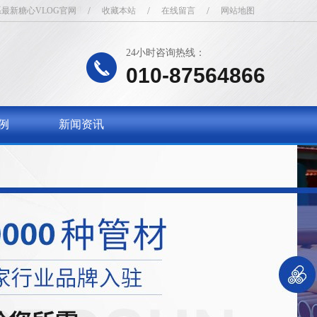
最新糖心VLOG官网
/
收藏本站
/
在线留言
/
网站地图
24小时咨询热线：
010-87564866
例
新闻资讯