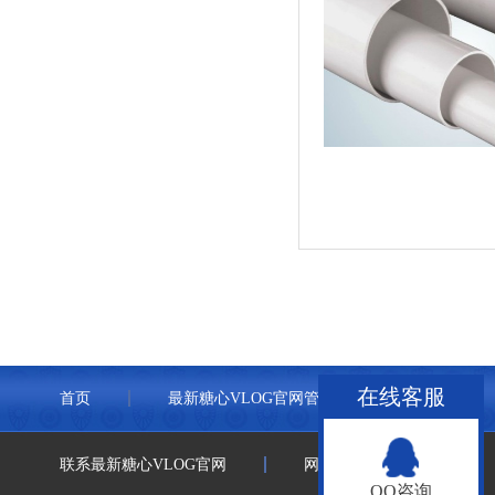
在线客服
首页
最新糖心VLOG官网管道
联塑管道
联系最新糖心VLOG官网
网站地图
QQ咨询